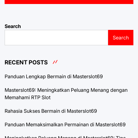
Search
Search
RECENT POSTS
Panduan Lengkap Bermain di Masterslot69
Masterslot69: Meningkatkan Peluang Menang dengan
Memahami RTP Slot
Rahasia Sukses Bermain di Masterslot69
Panduan Memaksimalkan Permainan di Masterslot69
Meningkatkan Peluang Menang di Masterslot69: Tips