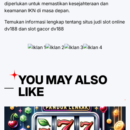
diperlukan untuk memastikan kesejahteraan dan
keamanan IKN di masa depan.
Temukan informasi lengkap tentang
situs judi slot online
dv188
dan
slot gacor dv188
YOU MAY ALSO
LIKE