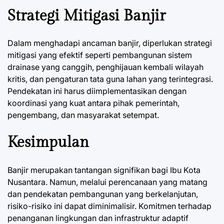
Strategi Mitigasi Banjir
Dalam menghadapi ancaman banjir, diperlukan strategi
mitigasi yang efektif seperti pembangunan sistem
drainase yang canggih, penghijauan kembali wilayah
kritis, dan pengaturan tata guna lahan yang terintegrasi.
Pendekatan ini harus diimplementasikan dengan
koordinasi yang kuat antara pihak pemerintah,
pengembang, dan masyarakat setempat.
Kesimpulan
Banjir merupakan tantangan signifikan bagi Ibu Kota
Nusantara. Namun, melalui perencanaan yang matang
dan pendekatan pembangunan yang berkelanjutan,
risiko-risiko ini dapat diminimalisir. Komitmen terhadap
penanganan lingkungan dan infrastruktur adaptif