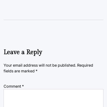
Leave a Reply
Your email address will not be published.
Required
fields are marked
*
Comment
*