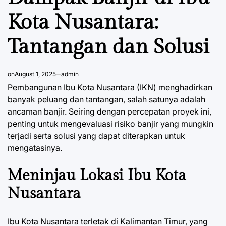
Kota Nusantara:
Tantangan dan Solusi
on
August 1, 2025
admin
Pembangunan Ibu Kota Nusantara (IKN) menghadirkan
banyak peluang dan tantangan, salah satunya adalah
ancaman banjir. Seiring dengan percepatan proyek ini,
penting untuk mengevaluasi risiko banjir yang mungkin
terjadi serta solusi yang dapat diterapkan untuk
mengatasinya.
Meninjau Lokasi Ibu Kota
Nusantara
Ibu Kota Nusantara terletak di Kalimantan Timur, yang