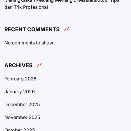
dan Trik Profesional
RECENT COMMENTS
No comments to show.
ARCHIVES
February 2026
January 2026
December 2025
November 2025
October 2025