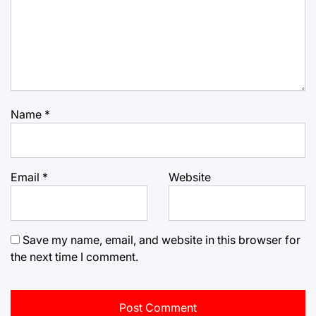
Name
*
Email
*
Website
Save my name, email, and website in this browser for
the next time I comment.