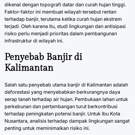
dikenal dengan topografi datar dan curah hujan tinggi.
Faktor-faktor ini membuat wilayah tersebut rentan
terhadap banjir, terutama ketika curah hujan ekstrem
terjadi. Oleh karena itu, studi lingkungan dan antisipasi
risiko perlu menjadi prioritas dalam pembangunan
infrastruktur di wilayah ini.
Penyebab Banjir di
Kalimantan
Salah satu penyebab utama banjir di Kalimantan adalah
deforestasi yang menyebabkan berkurangnya daya
serap tanah terhadap air hujan. Pembukaan lahan untuk
perkebunan dan pertambangan turut berkontribusi
terhadap peningkatan potensi banjir. Untuk Ibu Kota
Nusantara, analisis terhadap dampak lingkungan sangat
penting untuk meminimalkan risiko ini.