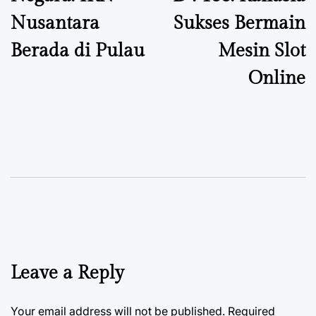
Nusantara
Sukses Bermain
Berada di Pulau
Mesin Slot
Online
Leave a Reply
Your email address will not be published.
Required