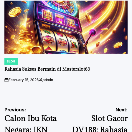
BLOG
POSTED
IN
Rahasia Sukses Bermain di Masterslot69
February 15, 2026
admin
on
Posted
by
Post
Previous:
Next:
Calon Ibu Kota
Slot Gacor
navigation
Negara: IKN
DV188: Rahasia