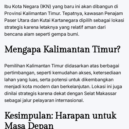
Ibu Kota Negara (IKN) yang baru ini akan dibangun di
Provinsi Kalimantan Timur. Tepatnya, kawasan Penajam
Paser Utara dan Kutai Kartanegara dipilih sebagai lokasi
strategis karena letaknya yang relatif aman dari
bencana alam seperti gempa bumi.
Mengapa Kalimantan Timur?
Pemilihan Kalimantan Timur didasarkan atas berbagai
pertimbangan, seperti kemudahan akses, ketersediaan
lahan yang luas, serta potensi untuk dikembangkan
menjadi kota modern dan berkelanjutan. Lokasi ini juga
dinilai strategis karena dekat dengan Selat Makassar
sebagai jalur pelayaran internasional.
Kesimpulan: Harapan untuk
Masa Depan