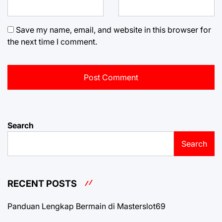
Save my name, email, and website in this browser for
the next time I comment.
Search
Search
RECENT POSTS
Panduan Lengkap Bermain di Masterslot69